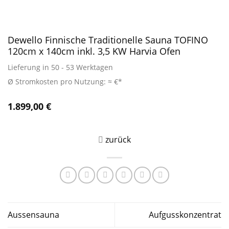
Dewello Finnische Traditionelle Sauna TOFINO
120cm x 140cm inkl. 3,5 KW Harvia Ofen
Lieferung in 50 - 53 Werktagen
Ø Stromkosten pro Nutzung: ≈ €*
1.899,00
€
zurück
Aussensauna
Aufgusskonzentrat