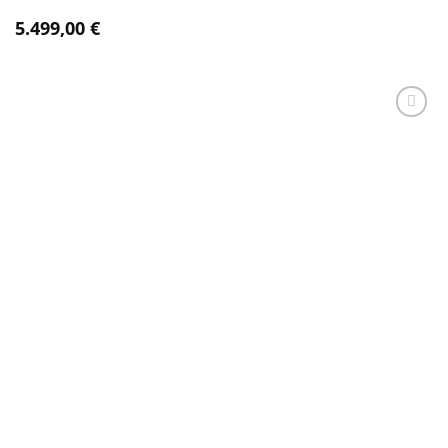
5.499,00
€