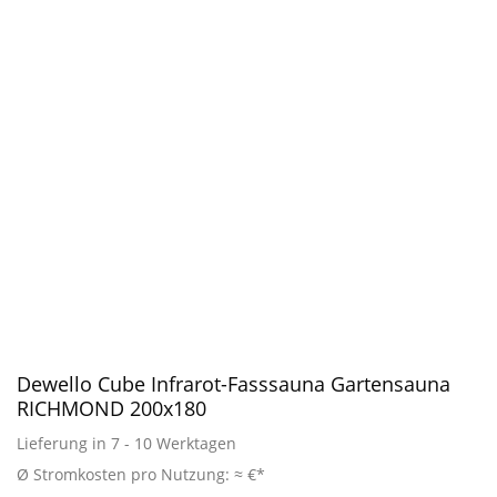
Dewello Cube Infrarot-Fasssauna Gartensauna
RICHMOND 200x180
Lieferung in 7 - 10 Werktagen
Ø Stromkosten pro Nutzung: ≈ €*