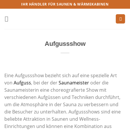
IHR HÄNDLER FÜR SAUNEN & WÄRMEKABINEN
Aufgussshow
Eine Aufgussshow bezieht sich auf eine spezielle Art
von
Aufguss
, bei der der
Saunameister
oder die
Saunameisterin eine choreografierte Show mit
verschiedenen Aufgüssen und Techniken durchführt,
um die Atmosphäre in der Sauna zu verbessern und
die Besucher zu unterhalten. Aufgussshows sind eine
beliebte Attraktion in Saunen und Wellness-
Einrichtungen und können eine Kombination aus