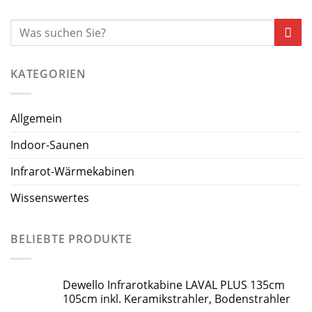
KATEGORIEN
Allgemein
Indoor-Saunen
Infrarot-Wärmekabinen
Wissenswertes
BELIEBTE PRODUKTE
Dewello Infrarotkabine LAVAL PLUS 135cm
105cm inkl. Keramikstrahler, Bodenstrahler