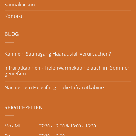
Saunalexikon
Kontakt
BLOG
Kann ein Saunagang Haarausfall verursachen?
Infrarotkabinen - Tiefenwärmekabine auch im Sommer
genießen
Nach einem Facelifting in die Infrarotkabine
SERVICEZEITEN
Mo - Mi
07:30 - 12:00 & 13:00 - 16:30
Do
07:30 - 12:00