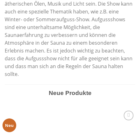
ätherischen Ölen, Musik und Licht sein. Die Show kann
auch eine spezielle Thematik haben, wie z.B. eine
Winter- oder Sommeraufguss-Show. Aufgussshows
sind eine unterhaltsame Möglichkeit, die
Saunaerfahrung zu verbessern und können die
Atmosphäre in der Sauna zu einem besonderen
Erlebnis machen. Es ist jedoch wichtig zu beachten,
dass die Aufgussshow nicht für alle geeignet sein kann
und dass man sich an die Regeln der Sauna halten
sollte.
Neue Produkte
Neu