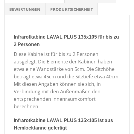
BEWERTUNGEN
PRODUKTSICHERHEIT
Infrarotkabine LAVAL PLUS 135x105 für bis zu
2 Personen
Diese Kabine ist für bis zu 2 Personen
ausgelegt. Die Elemente der Kabinen haben
etwa eine Wandstärke von 5cm. Die Sitzhöhe
beträgt etwa 45cm und die Sitztiefe etwa 40cm.
Mit diesen Angaben können sie sich, in
Verbindung mit den Außenmaßen den
entsprechenden Innenraumkomfort
berechnen.
Infrarotkabine LAVAL PLUS 135x105 ist aus
Hemlocktanne gefertigt