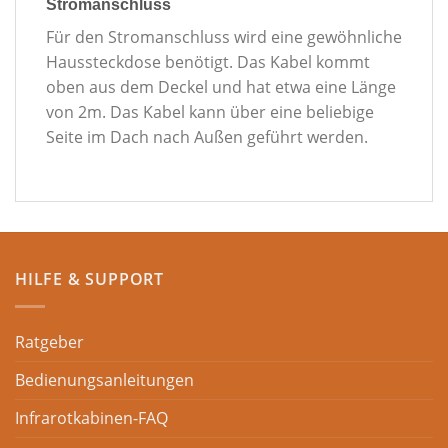
Stromanschluss
Für den Stromanschluss wird eine gewöhnliche
Haussteckdose benötigt. Das Kabel kommt
oben aus dem Deckel und hat etwa eine Länge
von 2m. Das Kabel kann über eine beliebige
Seite im Dach nach Außen geführt werden.
HILFE & SUPPORT
Ratgeber
Bedienungsanleitungen
Infrarotkabinen-FAQ