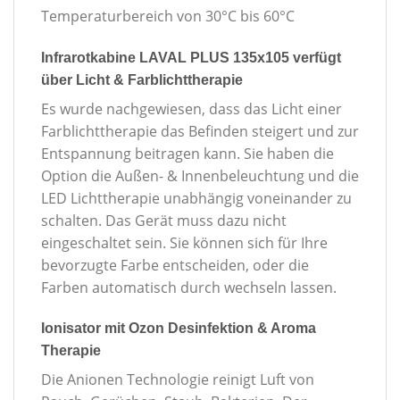
Temperaturbereich von 30°C bis 60°C
Infrarotkabine LAVAL PLUS 135x105 verfügt
über Licht & Farblichttherapie
Es wurde nachgewiesen, dass das Licht einer
Farblichttherapie das Befinden steigert und zur
Entspannung beitragen kann. Sie haben die
Option die Außen- & Innenbeleuchtung und die
LED Lichttherapie unabhängig voneinander zu
schalten. Das Gerät muss dazu nicht
eingeschaltet sein. Sie können sich für Ihre
bevorzugte Farbe entscheiden, oder die
Farben automatisch durch wechseln lassen.
Ionisator mit Ozon Desinfektion & Aroma
Therapie
Die Anionen Technologie reinigt Luft von