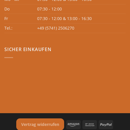
Do
07:30 - 12:00
Fr
07:30 - 12:00 & 13:00 - 16:30
Tel.:
+49 (5741) 2506270
SICHER EINKAUFEN
Vertrag widerrufen