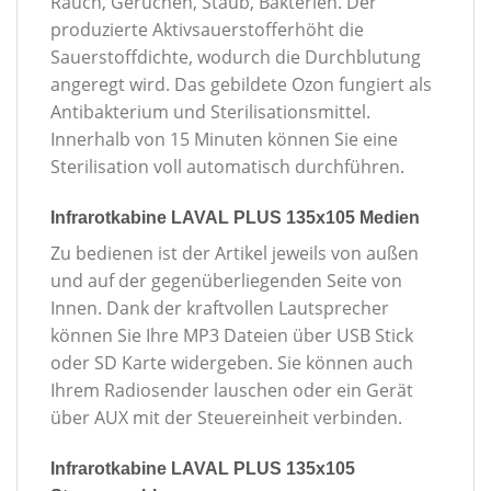
Rauch, Gerüchen, Staub, Bakterien. Der
produzierte Aktivsauerstofferhöht die
Sauerstoffdichte, wodurch die Durchblutung
angeregt wird. Das gebildete Ozon fungiert als
Antibakterium und Sterilisationsmittel.
Innerhalb von 15 Minuten können Sie eine
Sterilisation voll automatisch durchführen.
Infrarotkabine LAVAL PLUS 135x105 Medien
Zu bedienen ist der Artikel jeweils von außen
und auf der gegenüberliegenden Seite von
Innen. Dank der kraftvollen Lautsprecher
können Sie Ihre MP3 Dateien über USB Stick
oder SD Karte widergeben. Sie können auch
Ihrem Radiosender lauschen oder ein Gerät
über AUX mit der Steuereinheit verbinden.
Infrarotkabine LAVAL PLUS 135x105