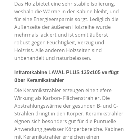
Das Holz bietet eine sehr stabile Isolierung,
weshalb die Wärme in der Kabine bleibt, und
für eine Energieersparnis sorgt. Lediglich die
Außenseite der äußeren Holzreihe wurde
mehrmals lackiert und ist somit äußerst
robust gegen Feuchtigkeit, Verzug und
Holzriss. Alle anderen Holzseiten sind
unbehandelt und naturbelassen.
Infrarotkabine LAVAL PLUS 135x105 verfügt
über Keramikstrahler
Die Keramikstrahler erzeugen eine tiefere
Wirkung als Karbon- Flächenstrahler. Die
Abstrahlungswärme der gesunden B- und C-
Strahlen dringt in den Körper. Keramikstrahler
eignen sich besonders gut für die Puntuelle
Anwendung gewisser Körperbereiche. Kabinen
mit Keramikstrahler erreichen einen