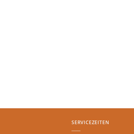
SERVICEZEITEN