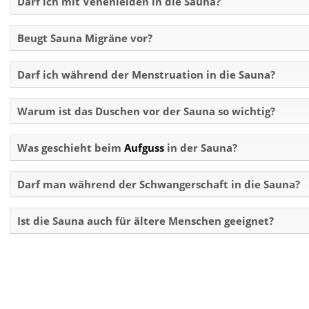
Darf ich mit Venenleiden in die Sauna?
Beugt Sauna Migräne vor?
Darf ich während der Menstruation in die Sauna?
Warum ist das Duschen vor der Sauna so wichtig?
Was geschieht beim
Aufguss
in der Sauna?
Darf man während der Schwangerschaft in die Sauna?
Ist die Sauna auch für ältere Menschen geeignet?