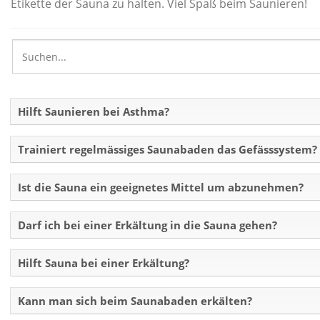
Etikette der Sauna zu halten. Viel Spaß beim Saunieren!
Hilft Saunieren bei Asthma?
Trainiert regelmässiges Saunabaden das Gefässsystem?
Ist die Sauna ein geeignetes Mittel um abzunehmen?
Darf ich bei einer Erkältung in die Sauna gehen?
Hilft Sauna bei einer Erkältung?
Kann man sich beim Saunabaden erkälten?