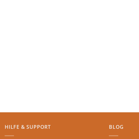
HILFE & SUPPORT
BLOG