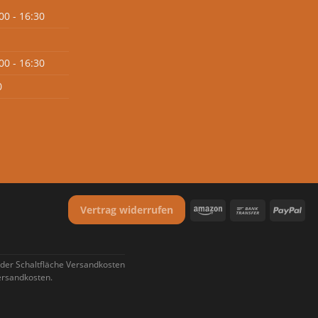
00 - 16:30
00 - 16:30
0
Vertrag widerrufen
 der Schaltfläche Versandkosten
Versandkosten.