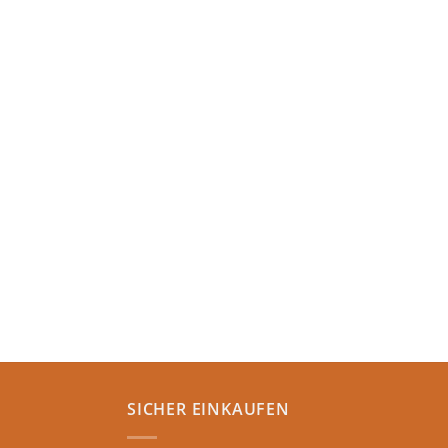
SICHER EINKAUFEN