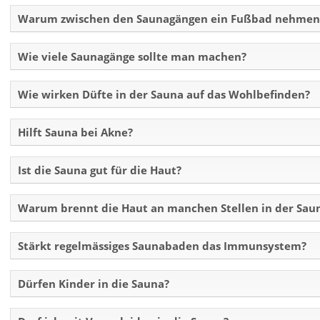
Warum zwischen den Saunagängen ein Fußbad nehmen
Wie viele Saunagänge sollte man machen?
Wie wirken Düfte in der Sauna auf das Wohlbefinden?
Hilft Sauna bei Akne?
Ist die Sauna gut für die Haut?
Warum brennt die Haut an manchen Stellen in der Sau
Stärkt regelmässiges Saunabaden das Immunsystem?
Dürfen Kinder in die Sauna?