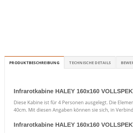
PRODUKTBESCHREIBUNG
TECHNISCHE DETAILS
BEWE
Infrarotkabine HALEY 160x160 VOLLSPEK
Diese Kabine ist für 4 Personen ausgelegt. Die Elem
40cm. Mit diesen Angaben können sie sich, in Ver
Infrarotkabine HALEY 160x160 VOLLSPEKT