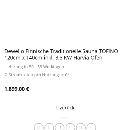
Dewello Finnische Traditionelle Sauna TOFINO
120cm x 140cm inkl. 3,5 KW Harvia Ofen
Lieferung in 50 - 53 Werktagen
Ø Stromkosten pro Nutzung: ≈ €*
1.899,00
€
zurück