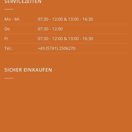
SERVICEZEITEN
Mo - Mi
07:30 - 12:00 & 13:00 - 16:30
Do
07:30 - 12:00
Fr
07:30 - 12:00 & 13:00 - 16:30
Tel.:
+49 (5741) 2506270
SICHER EINKAUFEN