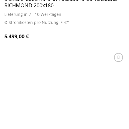
RICHMOND 200x180
Lieferung in 7 - 10 Werktagen
Ø Stromkosten pro Nutzung: ≈ €*
5.499,00
€