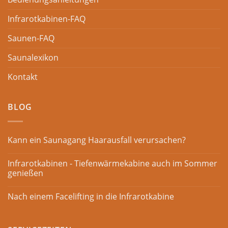
Infrarotkabinen-FAQ
Saunen-FAQ
Saunalexikon
Kontakt
BLOG
Kann ein Saunagang Haarausfall verursachen?
Infrarotkabinen - Tiefenwärmekabine auch im Sommer
genießen
Nach einem Facelifting in die Infrarotkabine