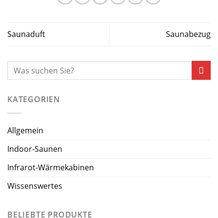
Saunaduft
Saunabezug
KATEGORIEN
Allgemein
Indoor-Saunen
Infrarot-Wärmekabinen
Wissenswertes
BELIEBTE PRODUKTE