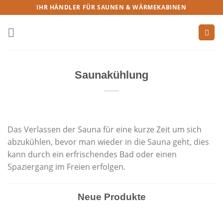
IHR HÄNDLER FÜR SAUNEN & WÄRMEKABINEN
Saunakühlung
Das Verlassen der Sauna für eine kurze Zeit um sich
abzukühlen, bevor man wieder in die Sauna geht, dies
kann durch ein erfrischendes Bad oder einen
Spaziergang im Freien erfolgen.
Neue Produkte