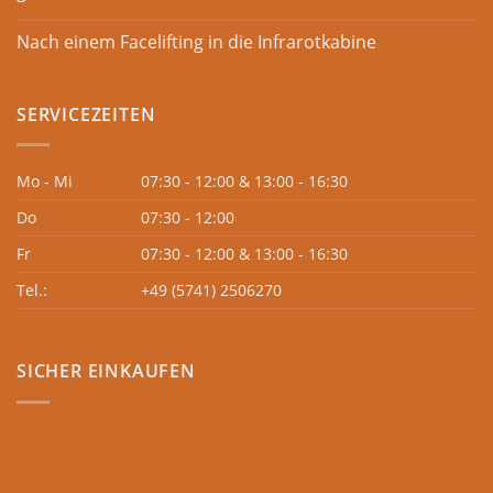
Nach einem Facelifting in die Infrarotkabine
SERVICEZEITEN
Mo - Mi
07:30 - 12:00 & 13:00 - 16:30
Do
07:30 - 12:00
Fr
07:30 - 12:00 & 13:00 - 16:30
Tel.:
+49 (5741) 2506270
SICHER EINKAUFEN