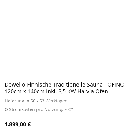
Dewello Finnische Traditionelle Sauna TOFINO
120cm x 140cm inkl. 3,5 KW Harvia Ofen
Lieferung in 50 - 53 Werktagen
Ø Stromkosten pro Nutzung: ≈ €*
1.899,00
€