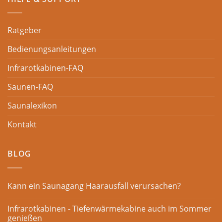
Ratgeber
Bedienungsanleitungen
Infrarotkabinen-FAQ
Saunen-FAQ
Saunalexikon
Kontakt
BLOG
Kann ein Saunagang Haarausfall verursachen?
Infrarotkabinen - Tiefenwärmekabine auch im Sommer
genießen