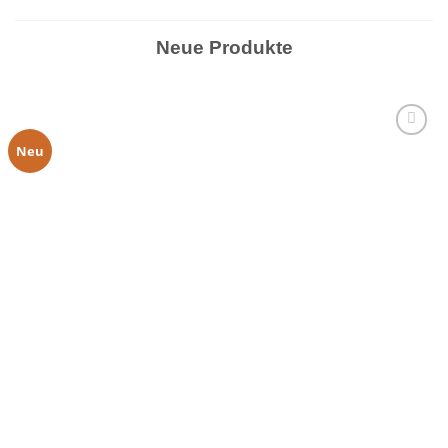
Neue Produkte
Neu