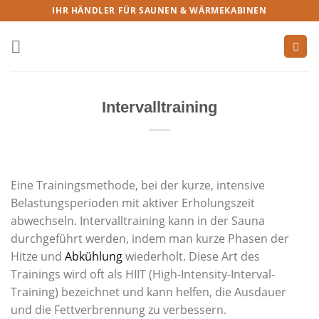
IHR HÄNDLER FÜR SAUNEN & WÄRMEKABINEN
Intervalltraining
Eine Trainingsmethode, bei der kurze, intensive
Belastungsperioden mit aktiver Erholungszeit
abwechseln. Intervalltraining kann in der Sauna
durchgeführt werden, indem man kurze Phasen der
Hitze und
Abkühlung
wiederholt. Diese Art des
Trainings wird oft als HIIT (High-Intensity-Interval-
Training) bezeichnet und kann helfen, die Ausdauer
und die Fettverbrennung zu verbessern.