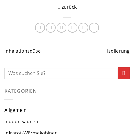
zurück
Inhalationsdüse
Isolierung
KATEGORIEN
Allgemein
Indoor-Saunen
Infrarot-Wärmekabinen