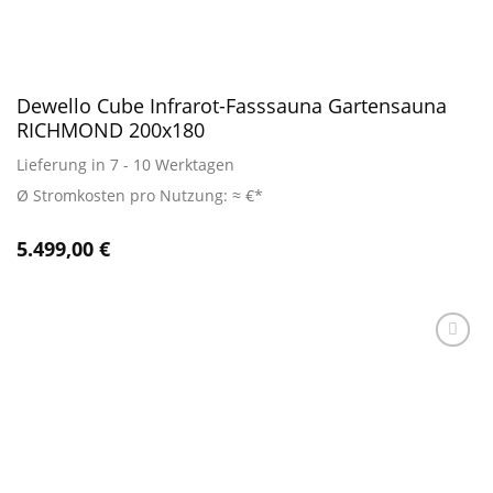
Dewello Cube Infrarot-Fasssauna Gartensauna
RICHMOND 200x180
Lieferung in 7 - 10 Werktagen
Ø Stromkosten pro Nutzung: ≈ €*
5.499,00
€