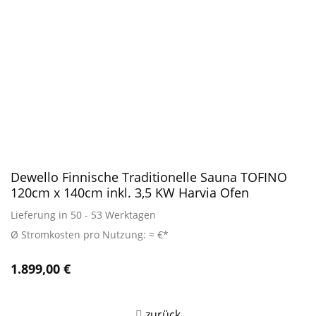
Dewello Finnische Traditionelle Sauna TOFINO
120cm x 140cm inkl. 3,5 KW Harvia Ofen
Lieferung in 50 - 53 Werktagen
Ø Stromkosten pro Nutzung: ≈ €*
1.899,00
€
zurück