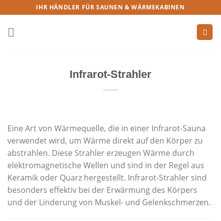
IHR HÄNDLER FÜR SAUNEN & WÄRMEKABINEN
Infrarot-Strahler
Eine Art von Wärmequelle, die in einer Infrarot-Sauna
verwendet wird, um Wärme direkt auf den Körper zu
abstrahlen. Diese Strahler erzeugen Wärme durch
elektromagnetische Wellen und sind in der Regel aus
Keramik oder Quarz hergestellt. Infrarot-Strahler sind
besonders effektiv bei der Erwärmung des Körpers
und der Linderung von Muskel- und Gelenkschmerzen.