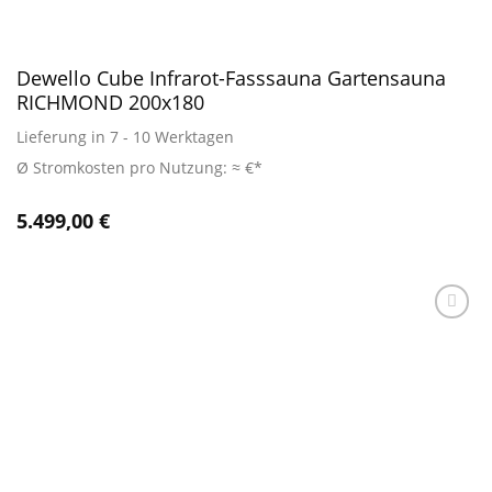
Dewello Cube Infrarot-Fasssauna Gartensauna
RICHMOND 200x180
Lieferung in 7 - 10 Werktagen
Ø Stromkosten pro Nutzung: ≈ €*
5.499,00
€