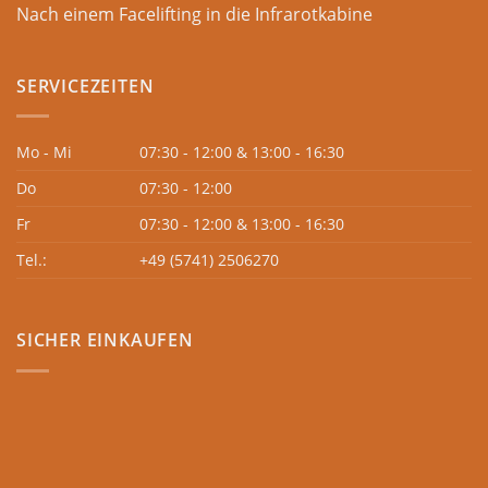
Nach einem Facelifting in die Infrarotkabine
SERVICEZEITEN
Mo - Mi
07:30 - 12:00 & 13:00 - 16:30
Do
07:30 - 12:00
Fr
07:30 - 12:00 & 13:00 - 16:30
Tel.:
+49 (5741) 2506270
SICHER EINKAUFEN