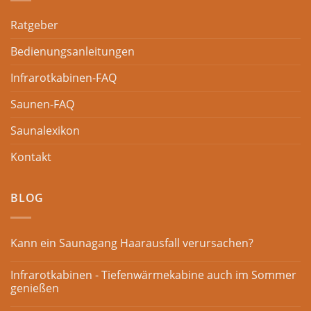
Ratgeber
Bedienungsanleitungen
Infrarotkabinen-FAQ
Saunen-FAQ
Saunalexikon
Kontakt
BLOG
Kann ein Saunagang Haarausfall verursachen?
Infrarotkabinen - Tiefenwärmekabine auch im Sommer
genießen