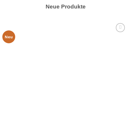
Neue Produkte
Neu