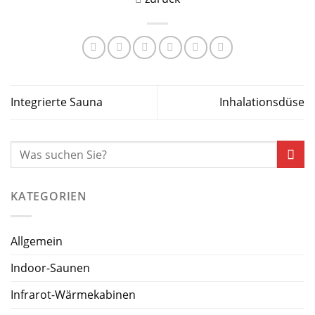
Integrierte Sauna
Inhalationsdüse
KATEGORIEN
Allgemein
Indoor-Saunen
Infrarot-Wärmekabinen