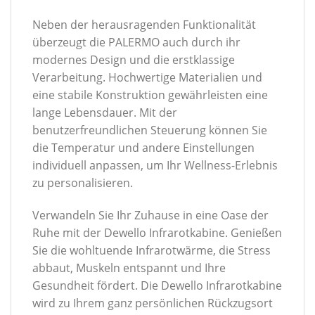
Neben der herausragenden Funktionalität
überzeugt die PALERMO auch durch ihr
modernes Design und die erstklassige
Verarbeitung. Hochwertige Materialien und
eine stabile Konstruktion gewährleisten eine
lange Lebensdauer. Mit der
benutzerfreundlichen Steuerung können Sie
die Temperatur und andere Einstellungen
individuell anpassen, um Ihr Wellness-Erlebnis
zu personalisieren.
Verwandeln Sie Ihr Zuhause in eine Oase der
Ruhe mit der Dewello Infrarotkabine. Genießen
Sie die wohltuende Infrarotwärme, die Stress
abbaut, Muskeln entspannt und Ihre
Gesundheit fördert. Die Dewello Infrarotkabine
wird zu Ihrem ganz persönlichen Rückzugsort