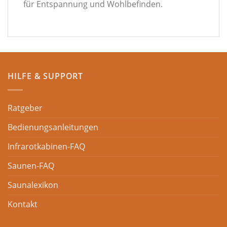
für Entspannung und Wohlbefinden.
HILFE & SUPPORT
Ratgeber
Bedienungsanleitungen
Infrarotkabinen-FAQ
Saunen-FAQ
Saunalexikon
Kontakt