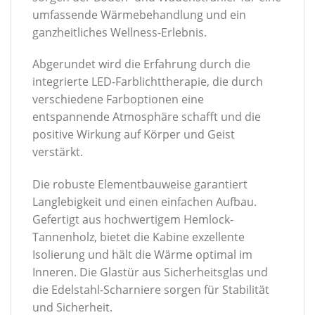
umfassende Wärmebehandlung und ein
ganzheitliches Wellness-Erlebnis.
Abgerundet wird die Erfahrung durch die
integrierte LED-Farblichttherapie, die durch
verschiedene Farboptionen eine
entspannende Atmosphäre schafft und die
positive Wirkung auf Körper und Geist
verstärkt.
Die robuste Elementbauweise garantiert
Langlebigkeit und einen einfachen Aufbau.
Gefertigt aus hochwertigem Hemlock-
Tannenholz, bietet die Kabine exzellente
Isolierung und hält die Wärme optimal im
Inneren. Die Glastür aus Sicherheitsglas und
die Edelstahl-Scharniere sorgen für Stabilität
und Sicherheit.