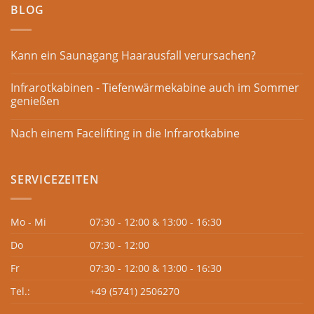
BLOG
Kann ein Saunagang Haarausfall verursachen?
Infrarotkabinen - Tiefenwärmekabine auch im Sommer
genießen
Nach einem Facelifting in die Infrarotkabine
SERVICEZEITEN
Mo - Mi
07:30 - 12:00 & 13:00 - 16:30
Do
07:30 - 12:00
Fr
07:30 - 12:00 & 13:00 - 16:30
Tel.:
+49 (5741) 2506270