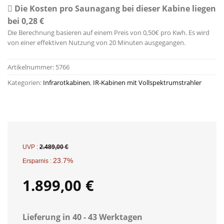
Die Kosten pro Saunagang bei dieser Kabine liegen
bei 0,28 €
Die Berechnung basieren auf einem Preis von 0,50€ pro Kwh. Es wird
von einer effektiven Nutzung von 20 Minuten ausgegangen.
Artikelnummer:
5766
Kategorien:
Infrarotkabinen
,
IR-Kabinen mit Vollspektrumstrahler
UVP :
2.489,00
€
23.7%
Ersparnis :
1.899,00
€
Lieferung in 40 - 43 Werktagen