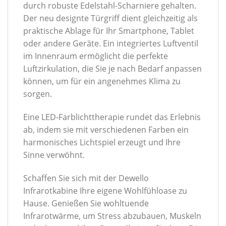
durch robuste Edelstahl-Scharniere gehalten.
Der neu designte Türgriff dient gleichzeitig als
praktische Ablage für Ihr Smartphone, Tablet
oder andere Geräte. Ein integriertes Luftventil
im Innenraum ermöglicht die perfekte
Luftzirkulation, die Sie je nach Bedarf anpassen
können, um für ein angenehmes Klima zu
sorgen.
Eine LED-Farblichttherapie rundet das Erlebnis
ab, indem sie mit verschiedenen Farben ein
harmonisches Lichtspiel erzeugt und Ihre
Sinne verwöhnt.
Schaffen Sie sich mit der Dewello
Infrarotkabine Ihre eigene Wohlfühloase zu
Hause. Genießen Sie wohltuende
Infrarotwärme, um Stress abzubauen, Muskeln