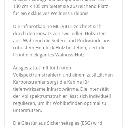
130 cm x 105 cm bietet sie ausreichend Platz
für ein exklusives Wellness-Erlebnis.
Die Infrarotkabine MELVILLE zeichnet sich
durch den Einsatz von zwei edlen Holzarten
aus: Während die Seiten- und Rückwände aus
robustem Hemlock-Holz bestehen, ziert die
Front ein elegantes Walnuss-Holz.
Ausgestattet mit fünf roten
Vollspektrumstrahlern und einem zusätzlichen
Karbonstrahler sorgt die Kabine für
tiefenwirksame Infrarotwärme. Die Intensität
der Vollspektrumstrahler lässt sich individuell
regulieren, um Ihr Wohlbefinden optimal zu
unterstützen.
Die Glastür aus Sicherheitsglas (ESG) wird