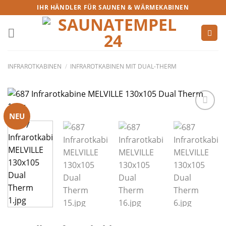
IHR HÄNDLER FÜR SAUNEN & WÄRMEKABINEN
INFRAROTKABINEN
/
INFRAROTKABINEN MIT DUAL-THERM
NEU