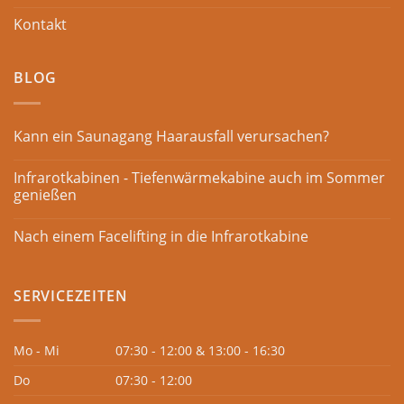
Kontakt
BLOG
Kann ein Saunagang Haarausfall verursachen?
Infrarotkabinen - Tiefenwärmekabine auch im Sommer
genießen
Nach einem Facelifting in die Infrarotkabine
SERVICEZEITEN
Mo - Mi
07:30 - 12:00 & 13:00 - 16:30
Do
07:30 - 12:00