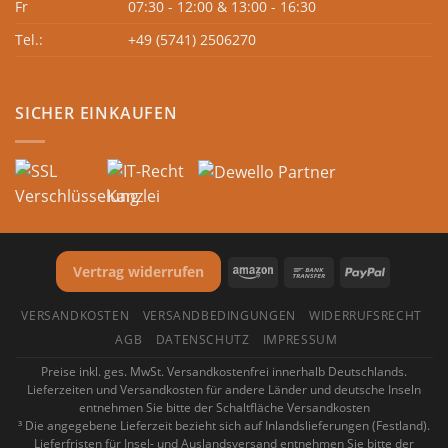
Fr
07:30 - 12:00 & 13:00 - 16:30
Tel.:
+49 (5741) 2506270
SICHER EINKAUFEN
Vertrag widerrufen
VERSANDKOSTEN
VERSANDBEDINGUNGEN
WIDERRUFSRECHT
AGB
DATENSCHUTZ
IMPRESSUM
Preise inkl. ges. MwSt. Versandkostenfrei innerhalb Deutschlands.
Lieferzeiten und Versandkosten für andere Länder und deutsche Inseln
entnehmen Sie bitte der Schaltfläche Versandkosten
³ Die angegebene Lieferzeit bezieht sich auf Inlandslieferungen (Festland).
Lieferfristen für Insel- und Auslandsversand entnehmen Sie bitte der