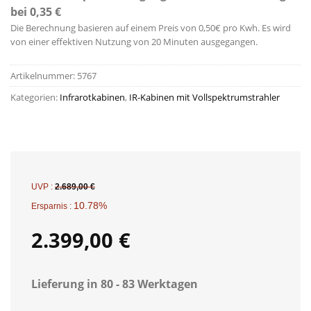
bei 0,35 €
Die Berechnung basieren auf einem Preis von 0,50€ pro Kwh. Es wird
von einer effektiven Nutzung von 20 Minuten ausgegangen.
Artikelnummer:
5767
Kategorien:
Infrarotkabinen
,
IR-Kabinen mit Vollspektrumstrahler
UVP :
2.689,00
€
10.78%
Ersparnis :
2.399,00
€
Lieferung in 80 - 83 Werktagen