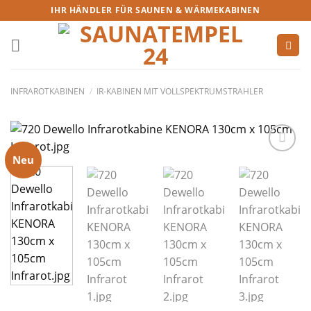
IHR HÄNDLER FÜR SAUNEN & WÄRMEKABINEN
INFRAROTKABINEN
/
IR-KABINEN MIT VOLLSPEKTRUMSTRAHLER
Neu