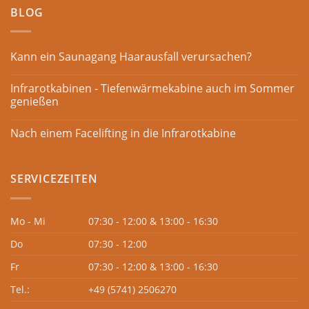
BLOG
Kann ein Saunagang Haarausfall verursachen?
Infrarotkabinen - Tiefenwärmekabine auch im Sommer
genießen
Nach einem Facelifting in die Infrarotkabine
SERVICEZEITEN
Mo - Mi
07:30 - 12:00 & 13:00 - 16:30
Do
07:30 - 12:00
Fr
07:30 - 12:00 & 13:00 - 16:30
Tel.:
+49 (5741) 2506270