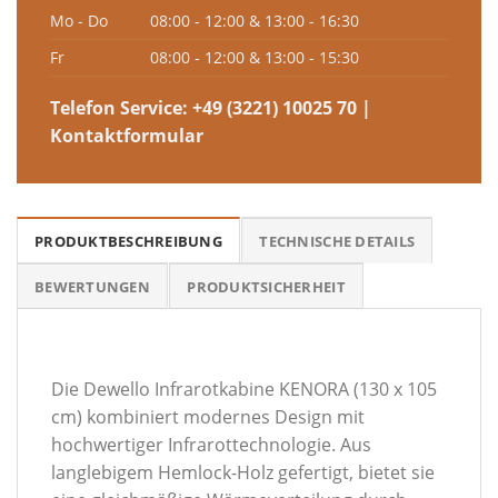
Mo - Do
08:00 - 12:00 & 13:00 - 16:30
Fr
08:00 - 12:00 & 13:00 - 15:30
Telefon Service:
+49 (3221) 10025 70
|
Kontaktformular
PRODUKTBESCHREIBUNG
TECHNISCHE DETAILS
BEWERTUNGEN
PRODUKTSICHERHEIT
Die Dewello Infrarotkabine KENORA (130 x 105
cm) kombiniert modernes Design mit
hochwertiger Infrarottechnologie. Aus
langlebigem Hemlock-Holz gefertigt, bietet sie