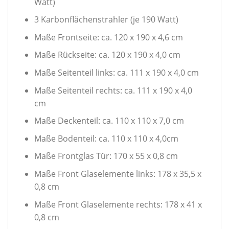
Watt)
3 Karbonflächenstrahler (je 190 Watt)
Maße Frontseite: ca. 120 x 190 x 4,6 cm
Maße Rückseite: ca. 120 x 190 x 4,0 cm
Maße Seitenteil links: ca. 111 x 190 x 4,0 cm
Maße Seitenteil rechts: ca. 111 x 190 x 4,0
cm
Maße Deckenteil: ca. 110 x 110 x 7,0 cm
Maße Bodenteil: ca. 110 x 110 x 4,0cm
Maße Frontglas Tür: 170 x 55 x 0,8 cm
Maße Front Glaselemente links: 178 x 35,5 x
0,8 cm
Maße Front Glaselemente rechts: 178 x 41 x
0,8 cm