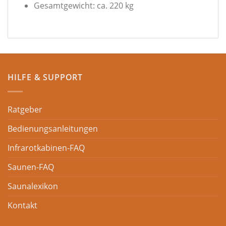
Gesamtgewicht: ca. 220 kg
HILFE & SUPPORT
Ratgeber
Bedienungsanleitungen
Infrarotkabinen-FAQ
Saunen-FAQ
Saunalexikon
Kontakt