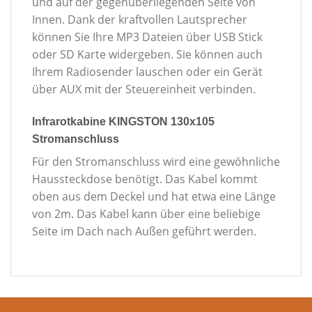
und auf der gegenüberliegenden Seite von
Innen. Dank der kraftvollen Lautsprecher
können Sie Ihre MP3 Dateien über USB Stick
oder SD Karte widergeben. Sie können auch
Ihrem Radiosender lauschen oder ein Gerät
über AUX mit der Steuereinheit verbinden.
Infrarotkabine KINGSTON 130x105
Stromanschluss
Für den Stromanschluss wird eine gewöhnliche
Haussteckdose benötigt. Das Kabel kommt
oben aus dem Deckel und hat etwa eine Länge
von 2m. Das Kabel kann über eine beliebige
Seite im Dach nach Außen geführt werden.