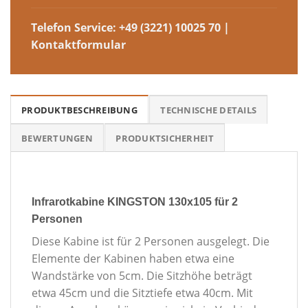
Telefon Service:
+49 (3221) 10025 70
|
Kontaktformular
PRODUKTBESCHREIBUNG
TECHNISCHE DETAILS
BEWERTUNGEN
PRODUKTSICHERHEIT
Infrarotkabine KINGSTON 130x105 für 2
Personen
Diese Kabine ist für 2 Personen ausgelegt. Die
Elemente der Kabinen haben etwa eine
Wandstärke von 5cm. Die Sitzhöhe beträgt
etwa 45cm und die Sitztiefe etwa 40cm. Mit