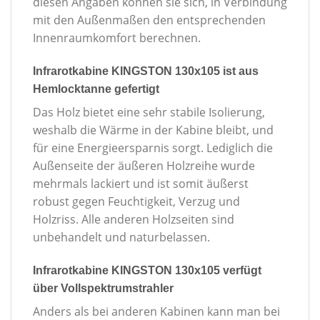
diesen Angaben können sie sich, in Verbindung
mit den Außenmaßen den entsprechenden
Innenraumkomfort berechnen.
Infrarotkabine KINGSTON 130x105 ist aus
Hemlocktanne gefertigt
Das Holz bietet eine sehr stabile Isolierung,
weshalb die Wärme in der Kabine bleibt, und
für eine Energieersparnis sorgt. Lediglich die
Außenseite der äußeren Holzreihe wurde
mehrmals lackiert und ist somit äußerst
robust gegen Feuchtigkeit, Verzug und
Holzriss. Alle anderen Holzseiten sind
unbehandelt und naturbelassen.
Infrarotkabine KINGSTON 130x105 verfügt
über Vollspektrumstrahler
Anders als bei anderen Kabinen kann man bei