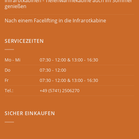
Infrarotkabinen - Tiefenwärmekabine auch im Sommer
genießen
Nach einem Facelifting in die Infrarotkabine
SERVICEZEITEN
Mo - Mi
07:30 - 12:00 & 13:00 - 16:30
Do
07:30 - 12:00
Fr
07:30 - 12:00 & 13:00 - 16:30
Tel.:
+49 (5741) 2506270
SICHER EINKAUFEN