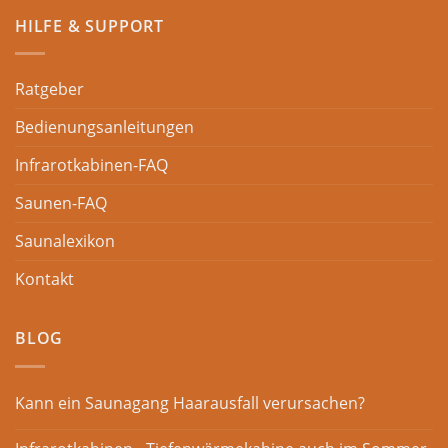
HILFE & SUPPORT
Ratgeber
Bedienungsanleitungen
Infrarotkabinen-FAQ
Saunen-FAQ
Saunalexikon
Kontakt
BLOG
Kann ein Saunagang Haarausfall verursachen?