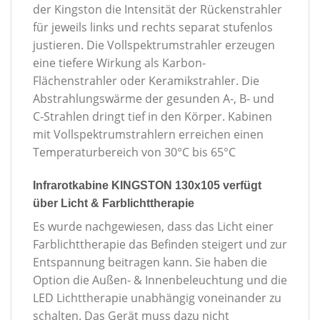
der Kingston die Intensität der Rückenstrahler
für jeweils links und rechts separat stufenlos
justieren. Die Vollspektrumstrahler erzeugen
eine tiefere Wirkung als Karbon-
Flächenstrahler oder Keramikstrahler. Die
Abstrahlungswärme der gesunden A-, B- und
C-Strahlen dringt tief in den Körper. Kabinen
mit Vollspektrumstrahlern erreichen einen
Temperaturbereich von 30°C bis 65°C
Infrarotkabine KINGSTON 130x105 verfügt
über Licht & Farblichttherapie
Es wurde nachgewiesen, dass das Licht einer
Farblichttherapie das Befinden steigert und zur
Entspannung beitragen kann. Sie haben die
Option die Außen- & Innenbeleuchtung und die
LED Lichttherapie unabhängig voneinander zu
schalten. Das Gerät muss dazu nicht