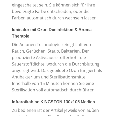
eingeschaltet sein. Sie können sich für Ihre
bevorzugte Farbe entscheiden, oder die
Farben automatisch durch wechseln lassen.
Ionisator mit Ozon Desinfektion & Aroma
Therapie
Die Anionen Technologie reinigt Luft von
Rauch, Gerüchen, Staub, Bakterien. Der
produzierte Aktivsauerstofferhöht die
Sauerstoffdichte, wodurch die Durchblutung
angeregt wird. Das gebildete Ozon fungiert als
Antibakterium und Sterilisationsmittel.
Innerhalb von 15 Minuten können Sie eine
Sterilisation voll automatisch durchführen.
Infrarotkabine KINGSTON 130x105 Medien
Zu bedienen ist der Artikel jeweils von außen